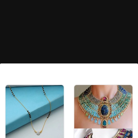
ग्रीन स्टोन ब्रेसलेट
ग्रीन स्टोन वाले ब्रेसलेट आसानी से एडजेस्ट हो जाते हैं और
सुंदर दिखते हैं। आप स्टोन लटकन या बिना लटकन वाले ब्रेसलेट
खरीद सकते हैं।
Image credits: pinterest