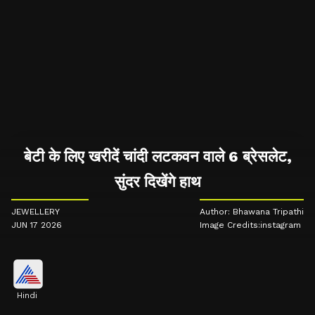
बेटी के लिए खरीदें चांदी लटकवन वाले 6 ब्रेसलेट,
सुंदर दिखेंगे हाथ
JEWELLERY
Author: Bhawana Tripathi
JUN 17 2026
Image Credits:instagram
Hindi