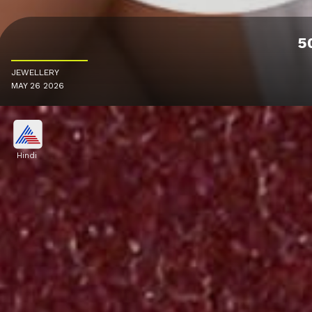
50
JEWELLERY
MAY 26 2026
Hindi