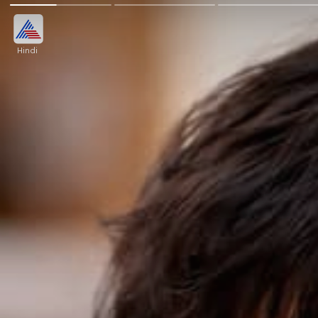
Hindi