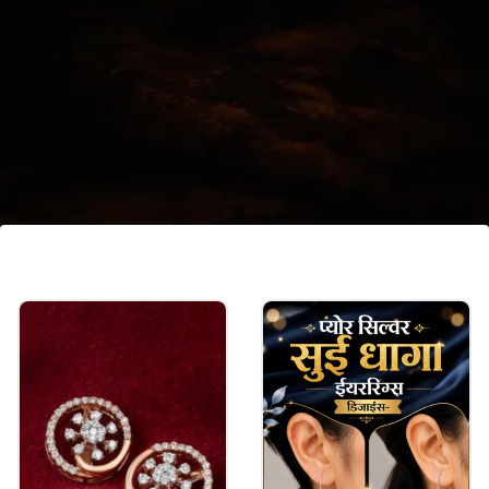
मीनाकारी कड़ी गोलप बाला
मीनाकारी का काम अगर पसंद है, तो आप इस तरह की सुंदर गोलप
बाला भी ले सकते हैं। इसमें कड़ी के साथ, साथ बीच-बीच में
मीनाकारी कारीगरी का सुंदर काम है, जो हाथों को खूबसूरत बनाता
है।
Image credits: Pinterest