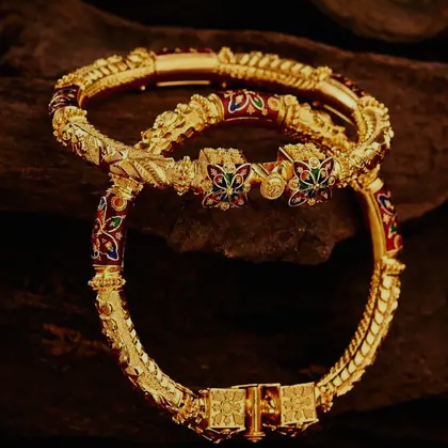
Image credits: Pinterest