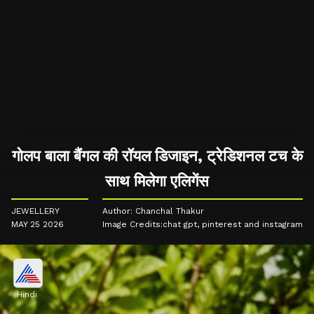
गोलप बाला बैंगल की रॉयल डिजाइन, ट्रेडिशनल टच के
साथ मिलेगा एलिगेंस
JEWELLERY
Author: Chanchal Thakur
MAY 25 2026
Image Credits:chat gpt, pinterest and instagram
Hindi