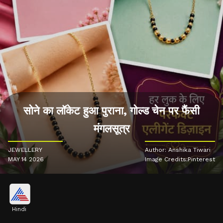
सोने का लॉकेट हुआ पुराना, गोल्ड चेन पर फैंसी
मंगलसूत्र
JEWELLERY
Author: Anshika Tiwari
MAY 14 2026
Image Credits:Pinterest
Hindi