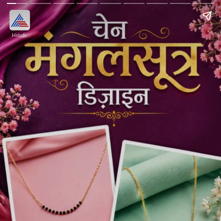
Hindi