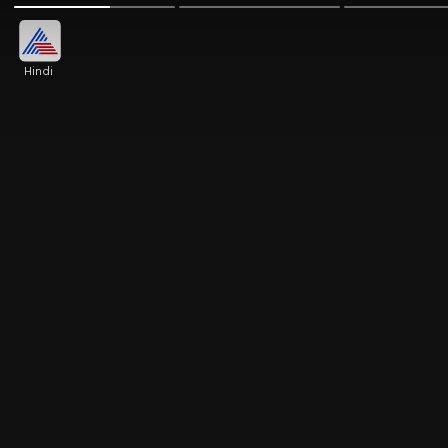
Hindi