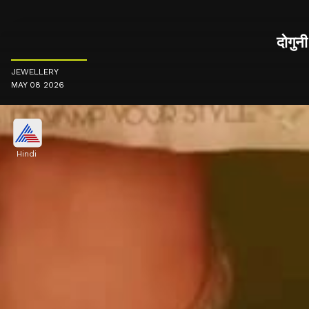
दोगुनी
JEWELLERY
MAY 08 2026
Hindi