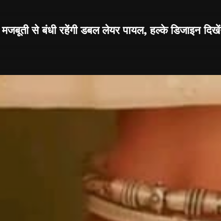
 मजबूती से बंधी रहेंगी डबल लेयर पायल, हल्के डिजाइन दिखें