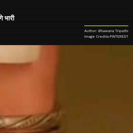
गे भारी
Author: Bhawana Tripathi
Image Credits:PINTEREST