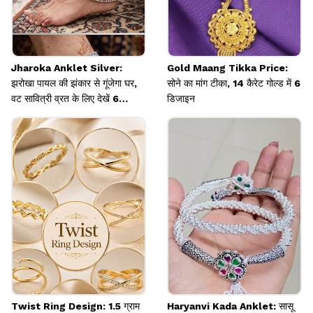
Jharoka Anklet Silver:
Gold Maang Tikka Price:
झरोखा पायल की झंकार से गूंजेगा घर,
सोने का मांग टीका, 14 कैरेट गोल्ड में 6
वट सावित्री व्रत के लिए देखें 6
डिजाइन
डिजाइंस
Twist Ring Design: 1.5 ग्राम
Haryanvi Kada Anklet: सासू