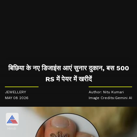
बिछिया के नए डिजाइंस आएं सुनार दुकान, बस 500
RS में पेयर में खरीदें
JEWELLERY
Author: Nitu Kumari
MAY 08 2026
Image Credits:Gemini AI
Hindi