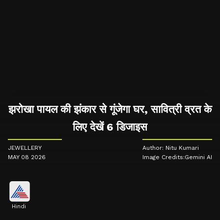
झरोखा पायल की झंकार से गूंजेगा घर, सावित्री व्रत के
लिए देखें 6 डिजाइस
JEWELLERY
Author: Nitu Kumari
MAY 08 2026
Image Credits:Gemini AI
Hindi