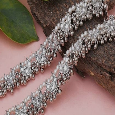
Image credits: pinterest