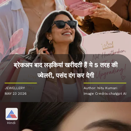
ब्रेकअप बाद लड़कियां खरीदती हैं ये 5 तरह की
ज्वेलरी, पसंद दंग कर देगी
JEWELLERY
Author: Nitu Kumari
MAY 23 2026
Image Credits:chatgpt AI
Hindi