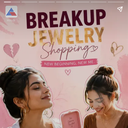
Hindi