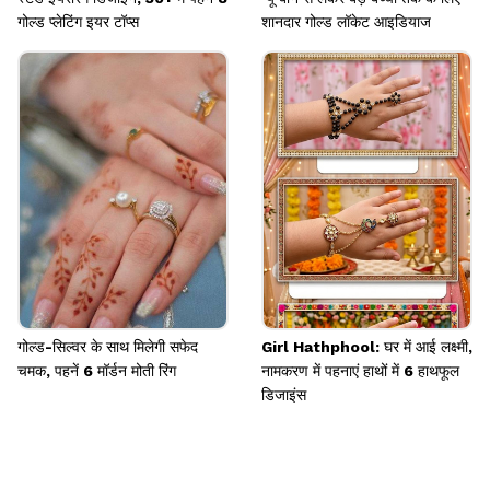
गोल्ड प्लेटिंग इयर टॉप्स
शानदार गोल्ड लॉकेट आइडियाज
गोल्ड-सिल्वर के साथ मिलेगी सफेद
Girl Hathphool: घर में आई लक्ष्मी,
चमक, पहनें 6 मॉर्डन मोती रिंग
नामकरण में पहनाएं हाथों में 6 हाथफूल
डिजाइंस