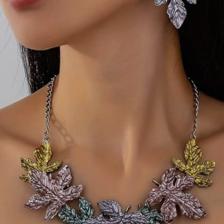
Image credits: pinterest