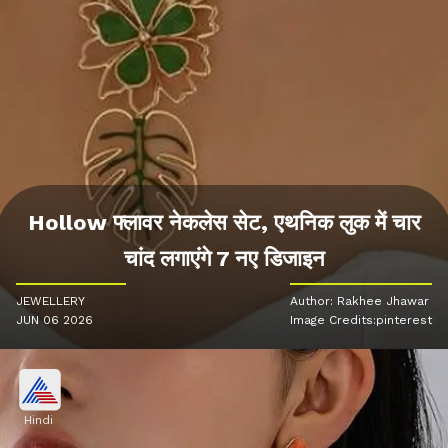
Hollow फ्लावर नेकलेस सेट, एथनिक लुक में चार
चांद लगाएंगे 7 नए डिजाइन
JEWELLERY
Author: Rakhee Jhawar
JUN 06 2026
Image Credits:pinterest
Hindi