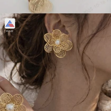
3. मेटलिक हॉलो फ्लावर नेकलेस सेट
Hindi
मेटलिक हॉलो फ्लावर नेकलेस सेट दिखने में क्लासी लगते हैं।
लेडीज इन्हें किटी पार्टी में महिलाओं पर इम्प्रेशन जमाने के लिए
पहन सकती हैं। इन्हें 200 रुपए की रेंज में खरीद सकते हैं।
Image credits: pinterest