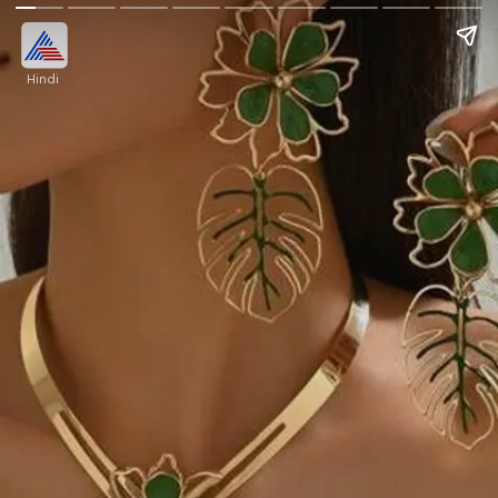
Hindi