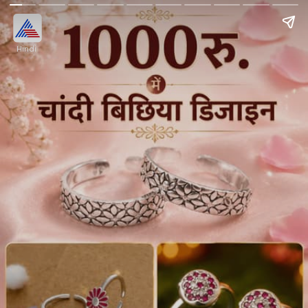
Hindi