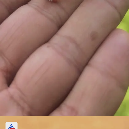
चांदी की बैंड बिछिया