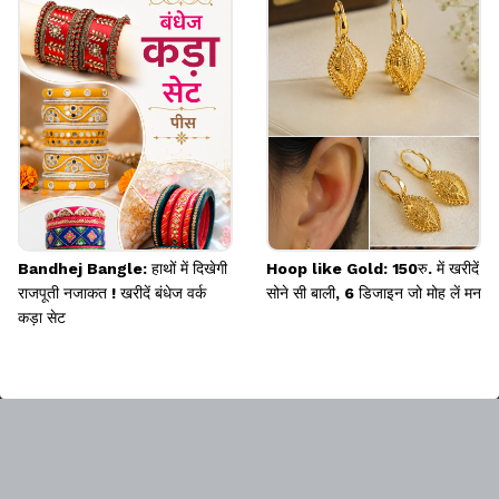
Bandhej Bangle: हाथों में दिखेगी
Hoop like Gold: 150रु. में खरीदें
राजपूती नजाकत ! खरीदें बंधेज वर्क
सोने सी बाली, 6 डिजाइन जो मोह लें मन
कड़ा सेट