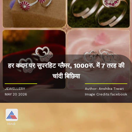
हर कदम पर सुपरहिट ग्लैमर, 1000रु. में 7 तरह की
चांदी बिछिया
JEWELLERY
Author: Anshika Tiwari
MAY 20 2026
Image Credits:facebook
Hindi