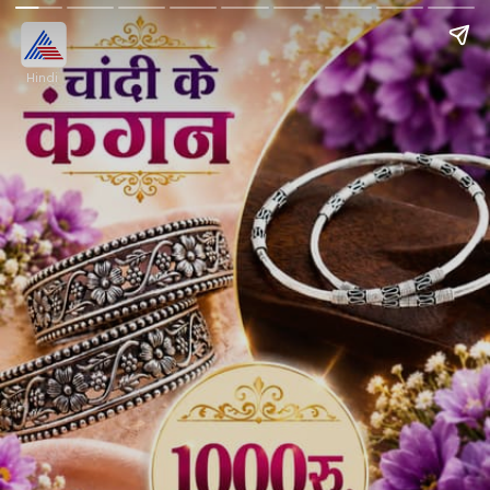
Hindi