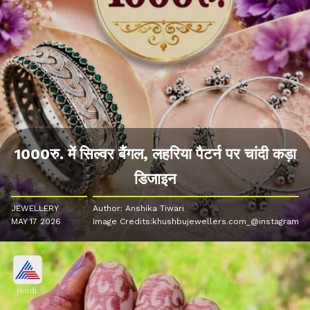
1000रु. में सिल्वर बैंगल, लहरिया पैटर्न पर चांदी कड़ा
डिजाइन
JEWELLERY
Author: Anshika Tiwari
MAY 17 2026
Image Credits:khushbujewellers.com_@instagram
Hindi