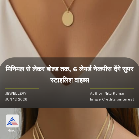
मिनिमल से लेकर बोल्ड तक, 6 लेयर्ड नेकपीस देंगे सुपर
स्टाइलिश वाइब्स
JEWELLERY
Author: Nitu Kumari
JUN 12 2026
Image Credits:pinterest
Hindi