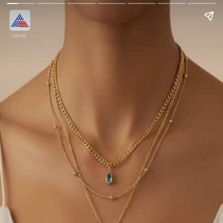
Hindi