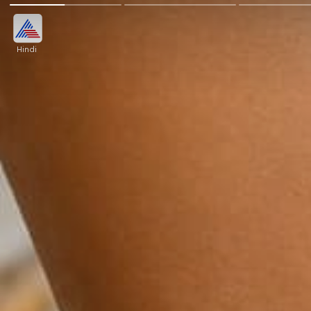
Hindi