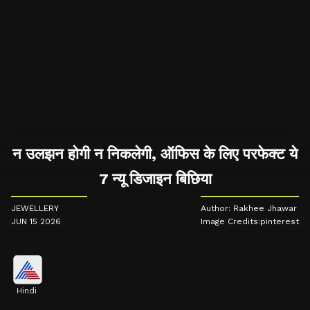
न उलझन होगी न निकलेगी, ऑफिस के लिए परफेक्ट ये
7 न्यू डिजाइन बिछिया
JEWELLERY
Author: Rakhee Jhawar
JUN 15 2026
Image Credits:pinterest
Hindi