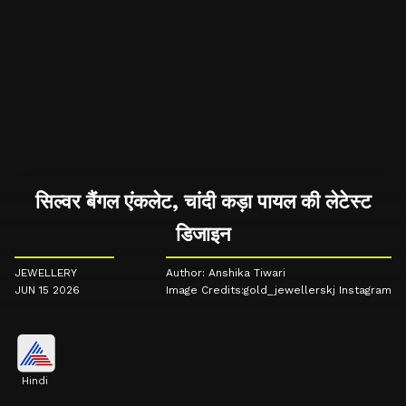
सिल्वर बैंगल एंकलेट, चांदी कड़ा पायल की लेटेस्ट
डिजाइन
JEWELLERY
Author: Anshika Tiwari
JUN 15 2026
Image Credits:gold_jewellerskj Instagram
Hindi