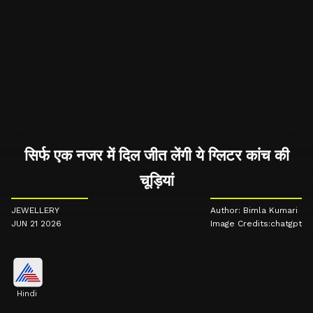
सिर्फ एक नजर में दिल जीत लेंगी ये ग्लिटर कांच की
चूड़ियां
JEWELLERY
Author: Bimla Kumari
JUN 21 2026
Image Credits:chatgpt
Hindi