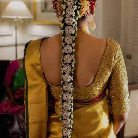
Image credits: weddingmanual Instagram