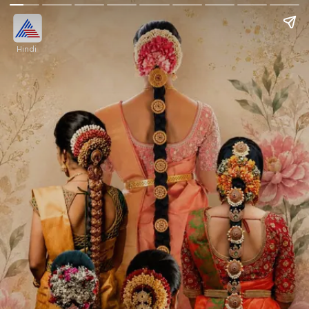
Hindi