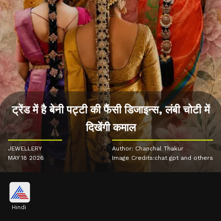
ट्रेंड में है बेनी पट्टी की फैंसी डिजाइन्स, लंबी चोटी में
दिखेंगी कमाल
JEWELLERY
Author: Chanchal Thakur
MAY 18 2026
Image Credits:chat gpt and others
Hindi