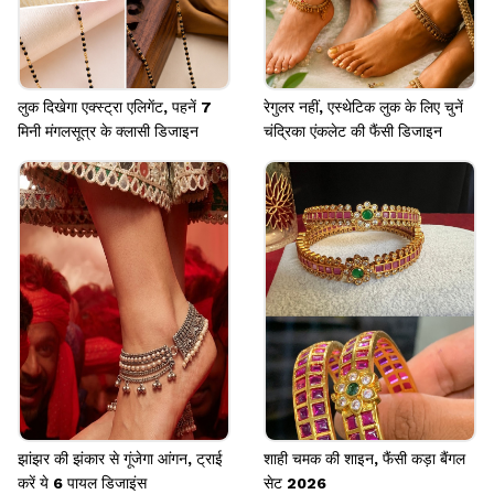
लुक दिखेगा एक्स्ट्रा एलिगेंट, पहनें 7
रेगुलर नहीं, एस्थेटिक लुक के लिए चुनें
मिनी मंगलसूत्र के क्लासी डिजाइन
चंद्रिका एंकलेट की फैंसी डिजाइन
झांझर की झंकार से गूंजेगा आंगन, ट्राई
शाही चमक की शाइन, फैंसी कड़ा बैंगल
करें ये 6 पायल डिजाइंस
सेट 2026