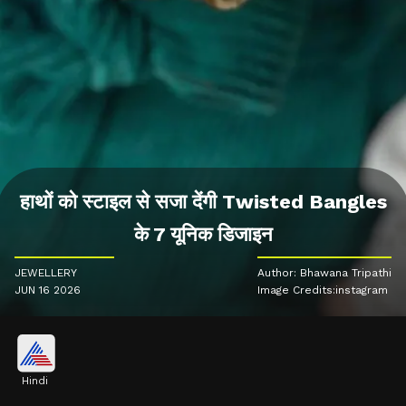
हाथों को स्टाइल से सजा देंगी Twisted Bangles
के 7 यूनिक डिजाइन
JEWELLERY
Author: Bhawana Tripathi
JUN 16 2026
Image Credits:instagram
Hindi