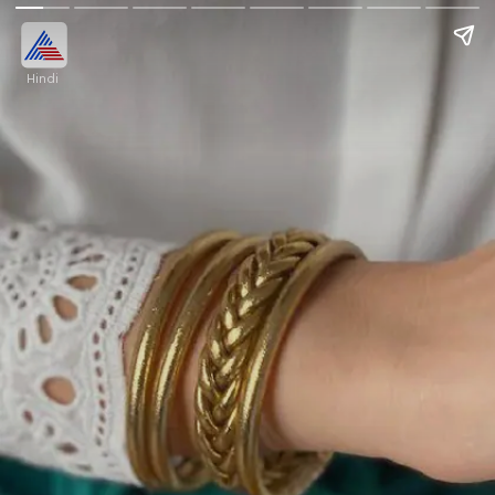
Hindi