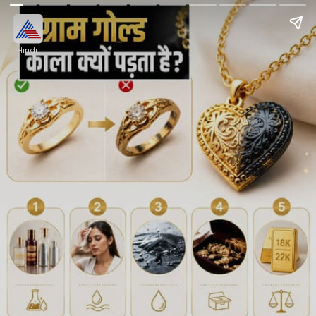
Hindi