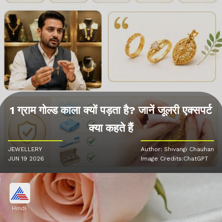
1 ग्राम गोल्ड काला क्यों पड़ता है? जानें जूलरी एक्सपर्ट
क्या कहते हैं
JEWELLERY
Author: Shivangi Chauhan
JUN 19 2026
Image Credits:ChatGPT
Hindi