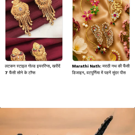
लटकन स्टाइल गोल्ड इयररिंग्स, खरीदें
Marathi Nath: मराठी नथ की फैंसी
7 फैंसी सोने के टॉप्स
डिजाइन, वटपूर्णिमा में पहनें सुंदर पीस