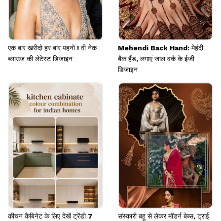
एक बार खरीदो हर बार पहनो ! वी नेक
Mehendi Back Hand: मेहंदी
ब्लाउज की लेटेस्ट डिजाइन
बैक हैंड, लगाएं जाल वर्क के ईजी
डिजाइन
कीचन कैबिनेट के लिए देखें ट्रेंडी 7
संस्कारी बहू से लेकर मॉडर्न बेब्स, ट्राई