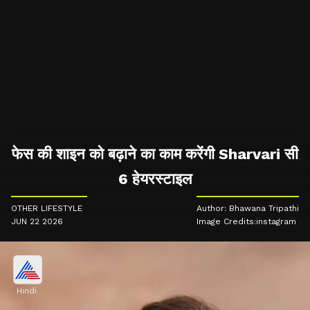
फेस की शाइन को बढ़ाने का काम करेंगी Sharvari सी
6 हेयरस्टाइल
OTHER LIFESTYLE
Author: Bhawana Tripathi
JUN 22 2026
Image Credits:instagram
Hindi