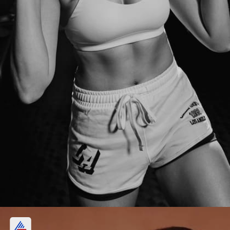
2 ब्रेड लुक