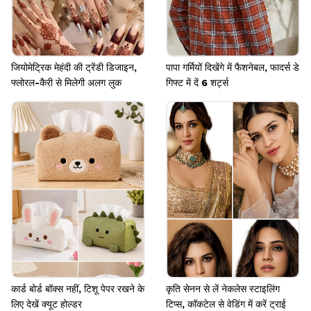
जियोमेट्रिक मेहंदी की ट्रेंडी डिजाइन,
पापा गर्मियों दिखेंगे में फैशनेबल, फादर्स डे
फ्लोरल-कैरी से मिलेगी अलग लुक
गिफ्ट में दें 6 शर्ट्स
कार्ड बोर्ड बॉक्स नहीं, टिशू पेपर रखने के
कृति सेनन से लें नेकलेस स्टाइलिंग
लिए देखें क्यूट होल्डर
टिप्स, कॉकटेल से वेडिंग में करें ट्राई