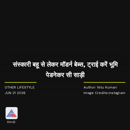
संस्कारी बहू से लेकर मॉडर्न बेब्स, ट्राई करें भूमि
पेडनेकर सी साड़ी
OTHER LIFESTYLE
Author: Nitu Kumari
JUN 21 2026
Image Credits:instagram
Hindi