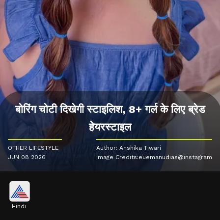
बोरिंग चोटी दिखेगी स्टाइलिश, 8+ गर्ल के लिए ब्रेड
हेयरस्टाइल
OTHER LIFESTYLE
Author: Anshika Tiwari
JUN 08 2026
Image Credits:euemanudias@instagram
Hindi