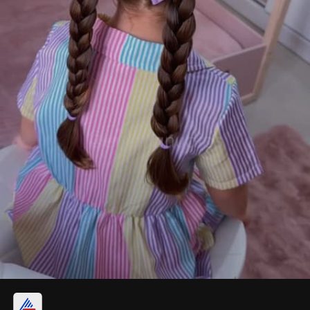
ट्विस्टेड मेसी बन