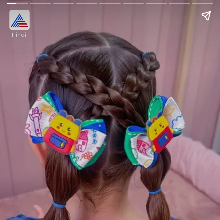
Hindi