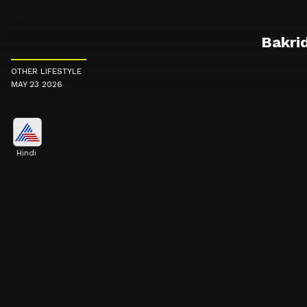
Bakrid M
OTHER LIFESTYLE
MAY 23 2026
Hindi