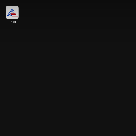
Hindi