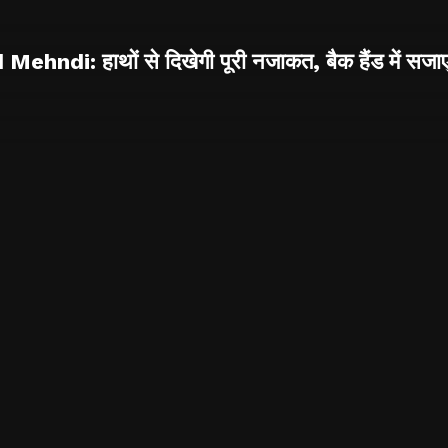
ehndi: हाथों से दिखेगी पूरी नजाकत, बैक हैंड में सजाएं