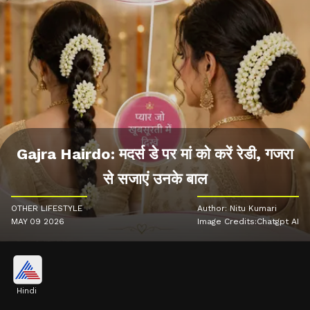
Gajra Hairdo: मदर्स डे पर मां को करें रेडी, गजरा
से सजाएं उनके बाल
OTHER LIFESTYLE
Author: Nitu Kumari
MAY 09 2026
Image Credits:Chatgpt AI
Hindi