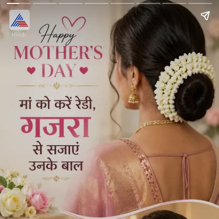
Hindi