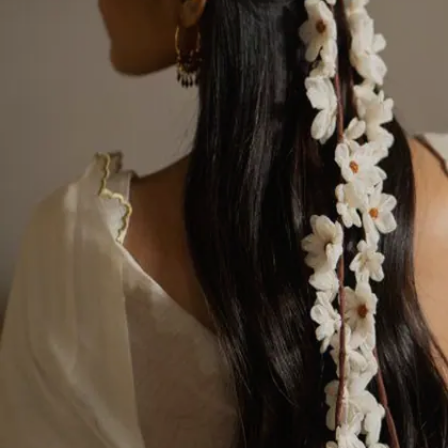
हेयरस्टाइल है।
Image credits: instagram