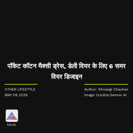
पॉकेट कॉटन मैक्सी ड्रेस, डेली वियर के लिए 6 समर
वियर डिजाइन
OTHER LIFESTYLE
Author: Shivangi Chauhan
MAY 09 2026
Image Credits:Gemini AI
Hindi