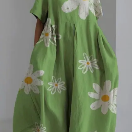
Image credits: Gemini AI