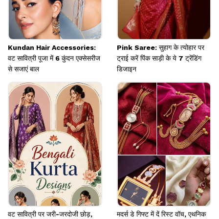
Kundan Hair Accessories:
Pink Saree: सुहाग के त्योहार पर
वट सावित्री पूजा में 6 कुंदन एक्सेसरीज
ट्राई करें पिंक साड़ी के ये 7 ट्रेंडिंग
से सजाएं बाल
डिजाइन
वट सावित्री पर जरी-जरदोजी छोड़,
मदर्स डे गिफ्ट में दें रिस्ट वॉच, एथनिक