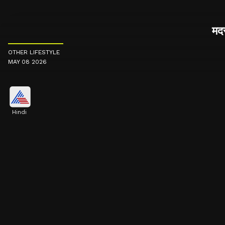
मदर
OTHER LIFESTYLE
MAY 08 2026
Hindi