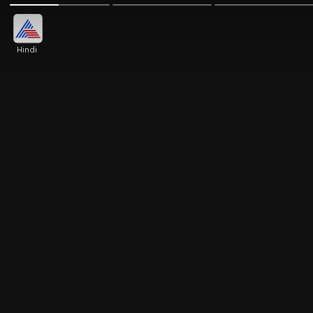
Hindi