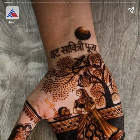
Hindi