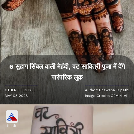
6 सुहाग सिंबल वाली मेहंदी, वट सावित्री पूजा में देंगे
पारंपरिक लुक
OTHER LIFESTYLE
Author: Bhawana Tripathi
MAY 08 2026
Image Credits:GEMINI AI
Hindi