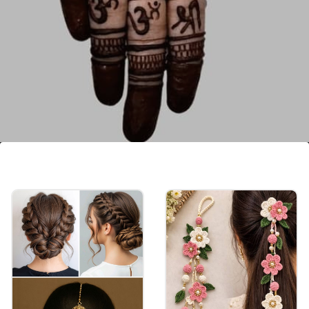
शिव सिंबल मेहंदी
सुहागन महिला शिवा पार्वती की पूजा सुहाग की रक्षा के लिए करती
है। आप सर्कल डिजाइन में शिव सिंबल वाली मेहंदी लगा सकती हैं।
ये दिखने में काफी खूबसूरत दिखेगी।
Image credits: Gemini AI