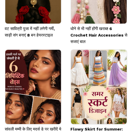
वट सावित्री पूजा में नहीं लगेगी गर्मी,
धोने से भी नहीं होंगी खराब! 6
साड़ी संग बनाएं 8 बन हेयरस्टाइल
Crochet Hair Accessories से
सजाएं बाल
सांवली मम्मी के लिए मदर्स डे पर खरीदें ये
Flowy Skirt for Summer: