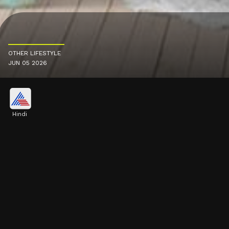
OTHER LIFESTYLE
JUN 05 2026
Hindi