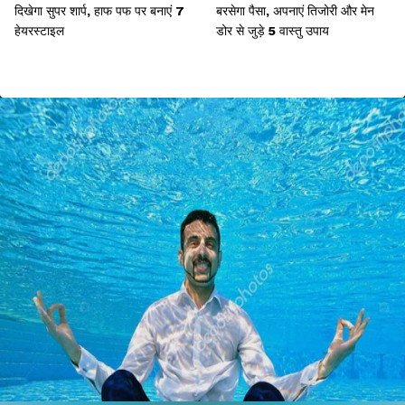
दिखेगा सुपर शार्प, हाफ पफ पर बनाएं 7
बरसेगा पैसा, अपनाएं तिजोरी और मेन
हेयरस्टाइल
डोर से जुड़े 5 वास्तु उपाय