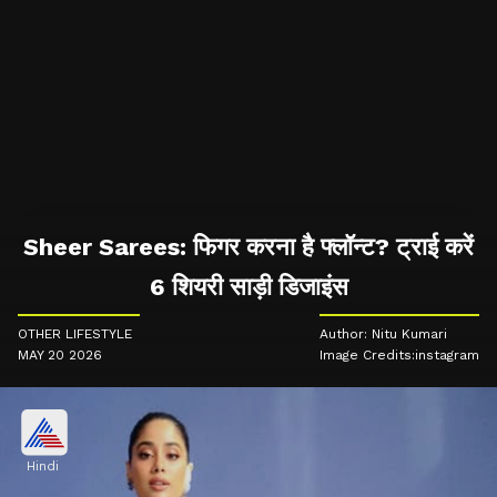
Sheer Sarees: फिगर करना है फ्लॉन्ट? ट्राई करें
6 शियरी साड़ी डिजाइंस
OTHER LIFESTYLE
Author: Nitu Kumari
MAY 20 2026
Image Credits:instagram
Hindi