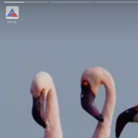
Hindi