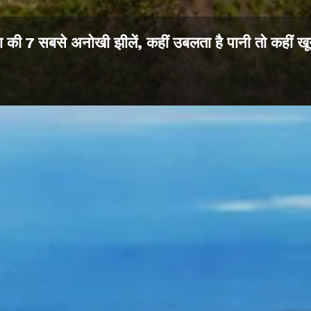
ा की 7 सबसे अनोखी झीलें, कहीं उबलता है पानी तो कहीं खू