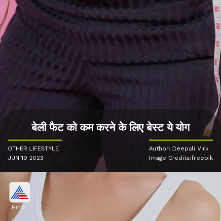
बेली फैट को कम करने के लिए बेस्ट ये योग
OTHER LIFESTYLE
Author: Deepali Virk
JUN 19 2023
Image Credits:freepik
Hindi