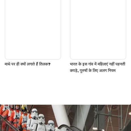
माथे पर ही क्यों लगाते हैं तिलक?
भारत के इस गांव में महिलाएं नहीं पहनती
कपड़े, पुरुषों के लिए अलग नियम