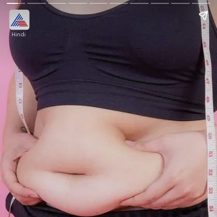
Hindi