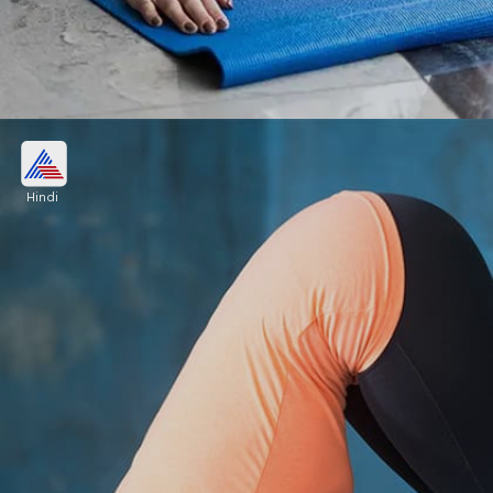
बैक टू सेंटर फोरआर्म प्लैंक
Hindi
अपनी कोहनी को सीधे अपने कंधों के नीचे रखते करते हुए,
फोरआर्म प्लैंक स्थिति पर लौटें। इस पोजीशन में कुछ सेकंड के
लिए रहे और साइड फोरआर्म प्लैंक करें।
Image credits: Instagram