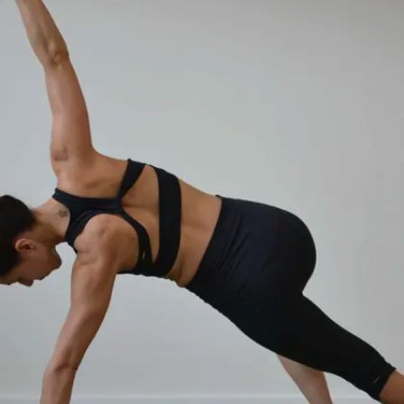
Image credits: google