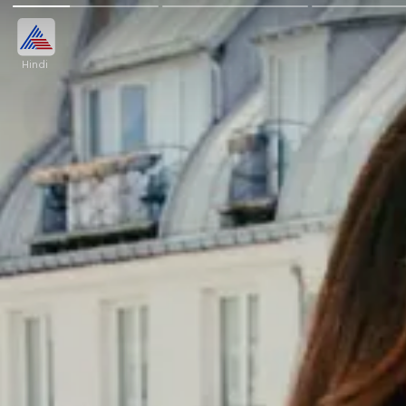
Hindi