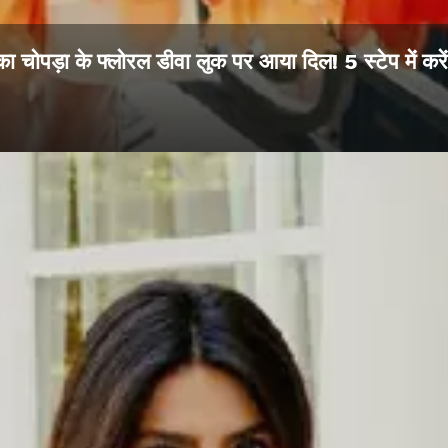
ंका चोपड़ा के फ्लोरल डीवा लुक पर आया दिल! 5 स्टेप में करें