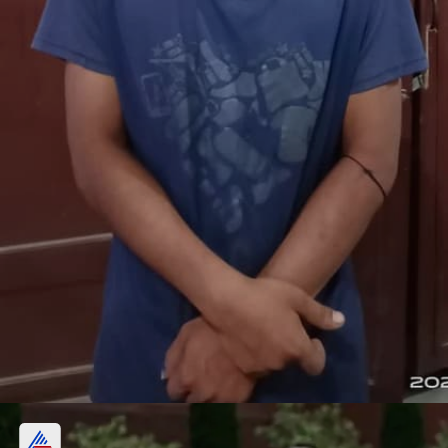
एक आरोपी अरेस्ट