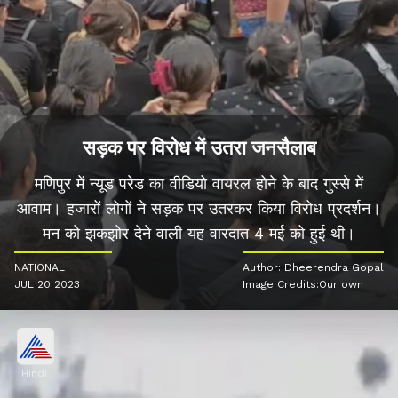
सड़क पर विरोध में उतरा जनसैलाब
मणिपुर में न्यूड परेड का वीडियो वायरल होने के बाद गुस्से में
आवाम। हजारों लोगों ने सड़क पर उतरकर किया विरोध प्रदर्शन।
मन को झकझोर देने वाली यह वारदात 4 मई को हुई थी।
NATIONAL
Author: Dheerendra Gopal
JUL 20 2023
Image Credits:Our own
Hindi