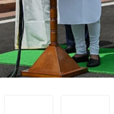
पीएम बोले-कोई भी गुनहगार बख्शा नहीं जाएगा
मणिपुर में दो महिलाओं को नग्न कर घुमाने के मामले में पीएम मोदी ने
कहा कि मेरा हृदय पीड़ा और क्रोध से भरा हुआ है। कोई भी
गुनहगार बख्शा नहीं जाएगा।