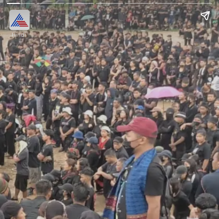
Hindi