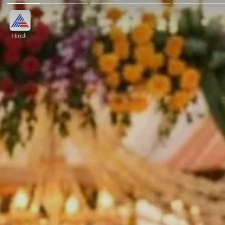
Hindi