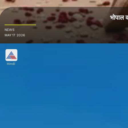
भोपाल क
NEWS
MAY 17 2026
Hindi