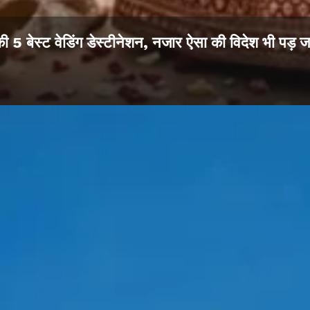
ी 5 बेस्ट वेडिंग डेस्टीनेशन, नजार ऐसा की विदेश भी पड़ 