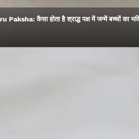
u Paksha: कैसा होता है श्राद्ध पक्ष में जन्में बच्चों का भव