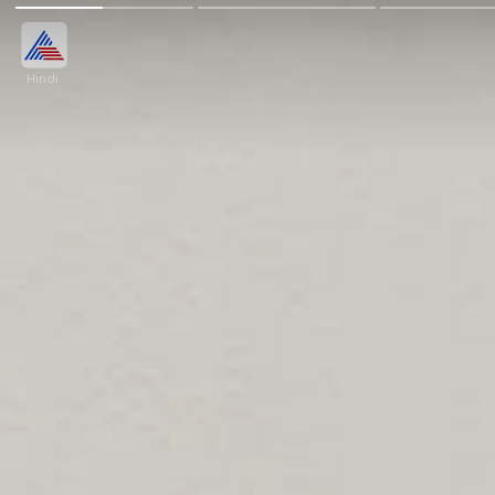
Hindi