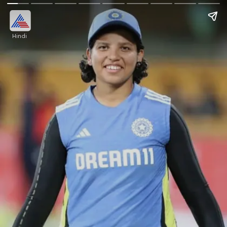
Hindi