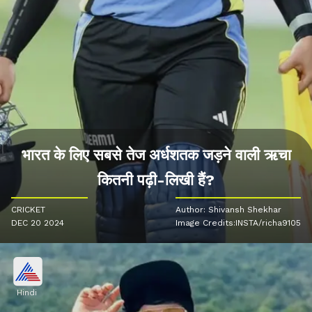
भारत के लिए सबसे तेज अर्धशतक जड़ने वाली ऋचा
कितनी पढ़ी-लिखी हैं?
CRICKET
Author: Shivansh Shekhar
DEC 20 2024
Image Credits:INSTA/richa9105
Hindi