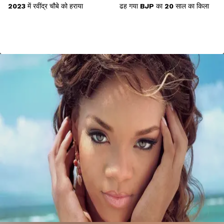
2023 में रवींद्र चौबे को हराया
ढह गया BJP का 20 साल का किला