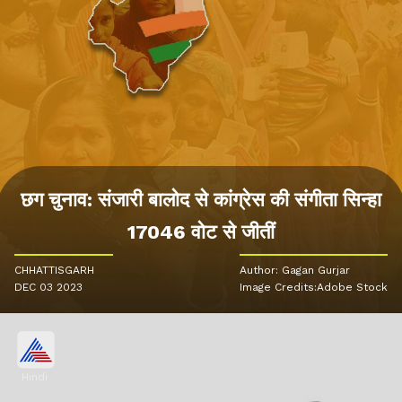
छग चुनाव: संजारी बालोद से कांग्रेस की संगीता सिन्हा
17046 वोट से जीतीं
CHHATTISGARH
Author: Gagan Gurjar
DEC 03 2023
Image Credits:Adobe Stock
Hindi