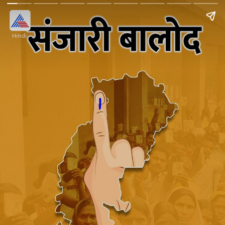
Hindi