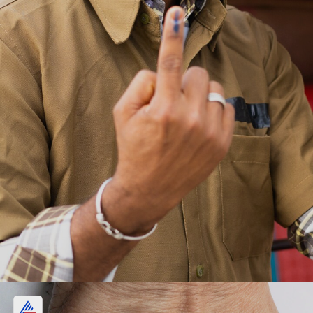
2013 में भैया राम बने विधायक