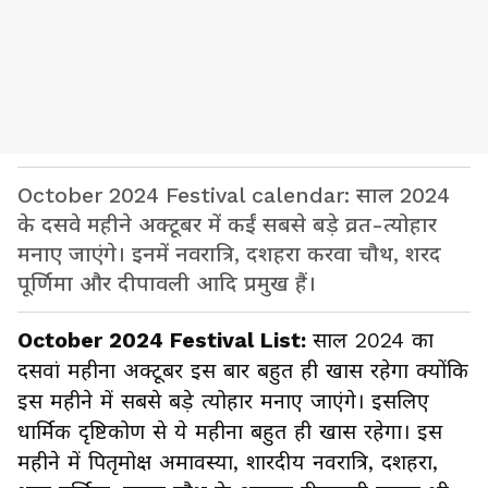
October 2024 Festival calendar: साल 2024
के दसवे महीने अक्टूबर में कईं सबसे बड़े व्रत-त्योहार
मनाए जाएंगे। इनमें नवरात्रि, दशहरा करवा चौथ, शरद
पूर्णिमा और दीपावली आदि प्रमुख हैं।
October 2024 Festival List:
साल 2024 का
दसवां महीना अक्टूबर इस बार बहुत ही खास रहेगा क्योंकि
इस महीने में सबसे बड़े त्योहार मनाए जाएंगे। इसलिए
धार्मिक दृष्टिकोण से ये महीना बहुत ही खास रहेगा। इस
महीने में पितृमोक्ष अमावस्या, शारदीय नवरात्रि, दशहरा,