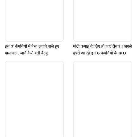
इन 7 कंपनियों में पैसा लगाने वाले हुए
मोटी कमाई के लिए हो जाएं तैयार ! अगले
मालामाल, जानें कैसे बढ़ी वैल्यू
हफ्ते आ रहे इन 6 कंपनियों के IPO