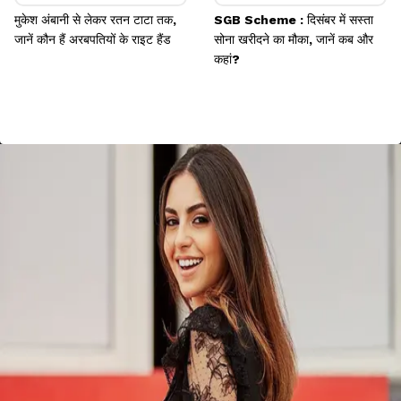
मुकेश अंबानी से लेकर रतन टाटा तक,
SGB Scheme : दिसंबर में सस्ता
जानें कौन हैं अरबपतियों के राइट हैंड
सोना खरीदने का मौका, जानें कब और
कहां?