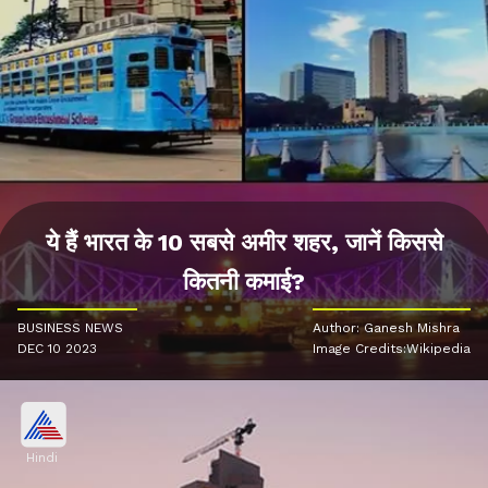
ये हैं भारत के 10 सबसे अमीर शहर, जानें किससे
कितनी कमाई?
BUSINESS NEWS
Author: Ganesh Mishra
DEC 10 2023
Image Credits:Wikipedia
Hindi