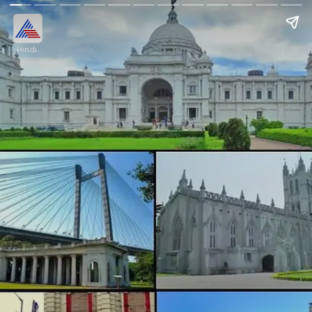
Hindi