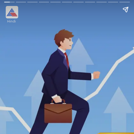
Hindi