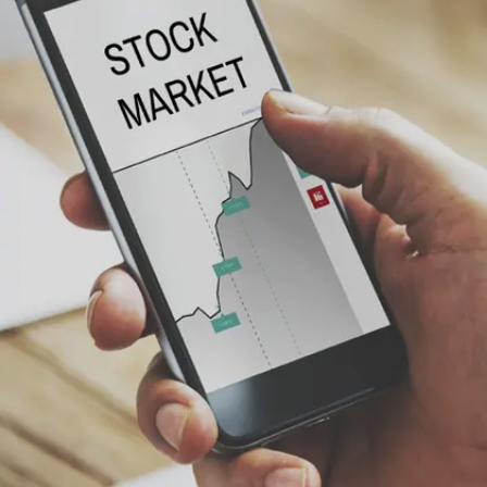
Image credits: freepik