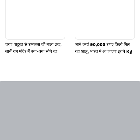
चरण पादुका से रामलला की माला तक,
जानें कहां 90,000 रुपए किलो मिल
जानें राम मंदिर में क्या-क्या सोने का
रहा आलू, भारत में आ जाएगा इतने Kg