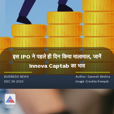
इस IPO ने पहले ही दिन किया मालामाल, जानें
Innova Captab का भाव
BUSINESS NEWS
Author: Ganesh Mishra
DEC 29 2023
Image Credits:freepik
Hindi