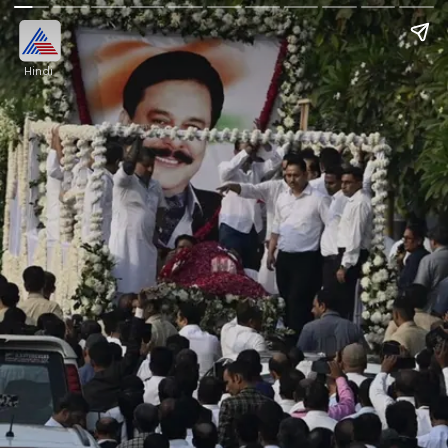
Hindi