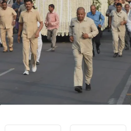
नम हो गई चाहने वालों की आंख
सुब्रत रॉय की अंत्येष्टि के लिए उनका पार्थिव देह सहारा शहर से