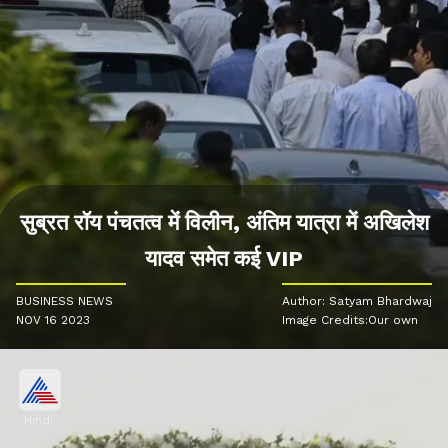
सुब्रत रॉय पंचतत्व में विलीन, अंतिम यात्रा में अखिलेश
यादव समेत कई VIP
BUSINESS NEWS
Author: Satyam Bhardwaj
NOV 16 2023
Image Credits:Our own
Hindi