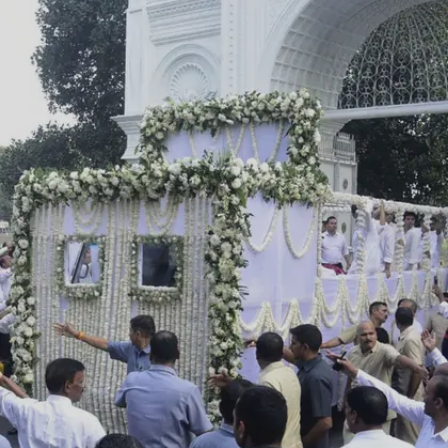
Image credits: Our own