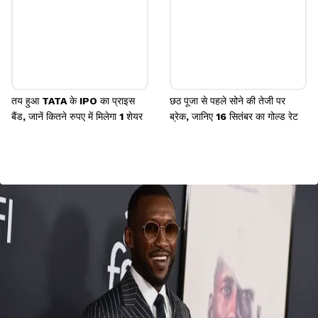
तय हुआ TATA के IPO का प्राइस
छठ पूजा से पहले सोने की तेजी पर
बैंड, जानें कितने रुपए में मिलेगा 1 शेयर
ब्रेक, जानिए 16 सितंबर का गोल्ड रेट