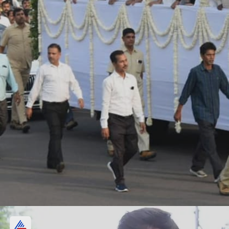
सहारा प्रमुख का अंतिम दर्शन