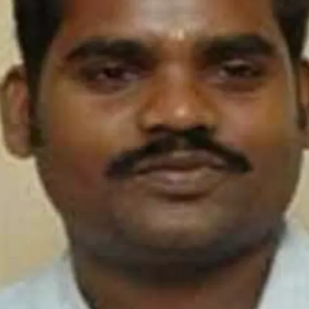
Image credits: social media