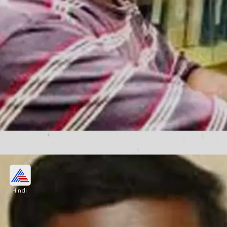
होटल में वेटर का काम
Hindi
उन्होंने एक होटल में वेटर के रूप में भी काम किया। हालांकि ये
नौकरियां उन्हें एक स्थिर आय दे रही थीं लेकिन यह उनके परिवार
के भरण-पोषण के लिए पर्याप्त नहीं थी।