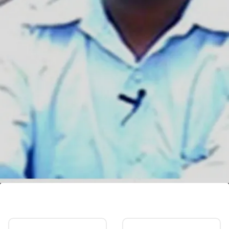
7वें प्रयास में बने IAS
काफी सोचने के बाद आखिरकार उन्होंने सातवीं बार यूपीएससी