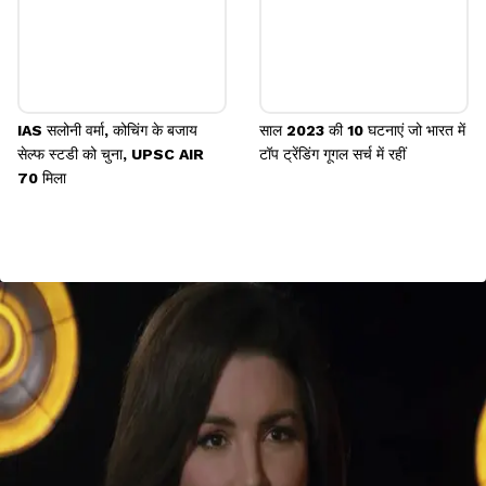
IAS सलोनी वर्मा, कोचिंग के बजाय
साल 2023 की 10 घटनाएं जो भारत में
सेल्फ स्टडी को चुना, UPSC AIR
टॉप ट्रेंडिंग गूगल सर्च में रहीं
70 मिला