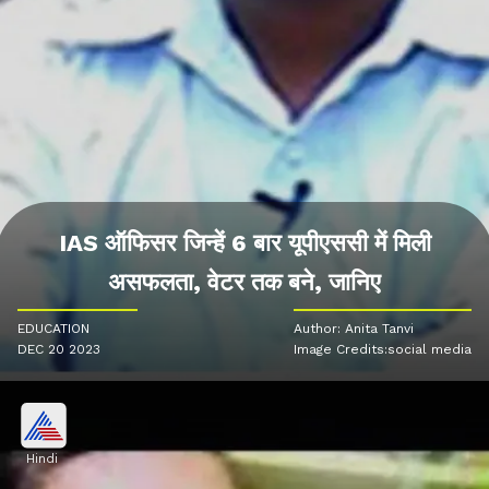
IAS ऑफिसर जिन्हें 6 बार यूपीएससी में मिली
असफलता, वेटर तक बने, जानिए
EDUCATION
Author: Anita Tanvi
DEC 20 2023
Image Credits:social media
Hindi