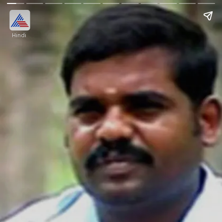
Hindi