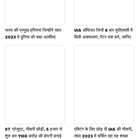
भारत की प्रमुख हस्तियां जिन्होंने साल
IAS ऑफिसर जिन्हें 6 बार यूपीएससी में
2023 में दुनिया को कहा अलविदा
मिली असफलता, वेटर तक बने, जानिए
IIT ग्रेजुएट, नौकरी छोड़ी, 5 हजार से
एक्टिंग के लिए छोड़ दी IAS की नौकरी,
शुरु कर 1100 करोड़ की कंपनी बनाई
साल 2023 में चर्चित रहा यह शख्स