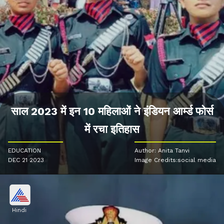
साल 2023 में इन 10 महिलाओं ने इंडियन आर्म्ड फोर्स
में रचा इतिहास
EDUCATION
Author: Anita Tanvi
DEC 21 2023
Image Credits:social media
Hindi