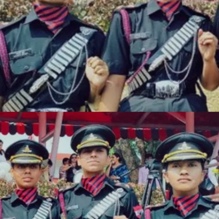
Image credits: social media