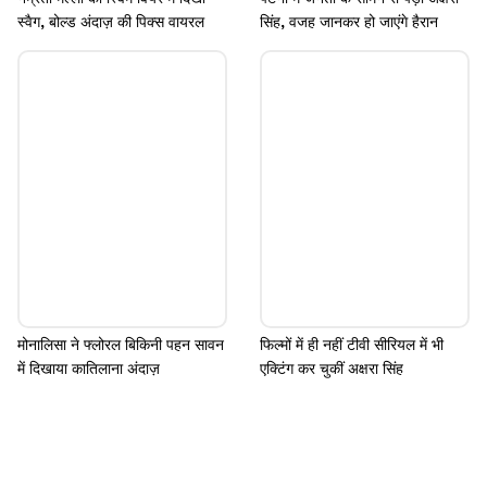
स्वैग, बोल्ड अंदाज़ की पिक्स वायरल
सिंह, वजह जानकर हो जाएंगे हैरान
मोनालिसा ने फ्लोरल बिकिनी पहन सावन
फिल्मों में ही नहीं टीवी सीरियल में भी
में दिखाया कातिलाना अंदाज़
एक्टिंग कर चुकीं अक्षरा सिंह