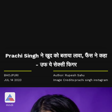
Prachi Singh ने खुद को बताया लावा, फैंस ने कहा
- उफ ये सेक्सी फिगर
BHOJPURI
Author: Rupesh Sahu
JUL 14 2023
Image Credits:prachi singh instagram
Hindi