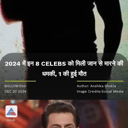
2024 में इन 8 CELEBS को मिली जान से मारने की
धमकी, 1 की हुई मौत
BOLLYWOOD
Author: Anshika Shukla
DEC 20 2024
Image Credits:Social Media
Hindi