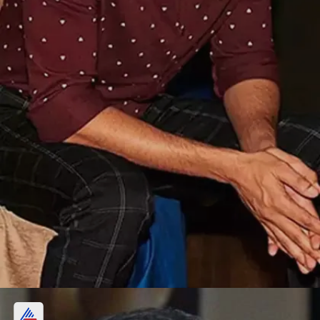
विक्रांत मैसी