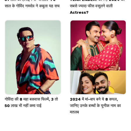
साल के गोविंद नामदेव ने कबूला यह सच
सबसे ज्यादा फीस वसूलने वाली
Actress?
गोविंदा की 8 महा बकवास फिल्में, 3 तो
2024 में मां-बाप बने ये 8 कपल,
50 लाख भी नहीं कमा पाई
जानिए उनके बच्चों के यूनीक नाम का
मतलब