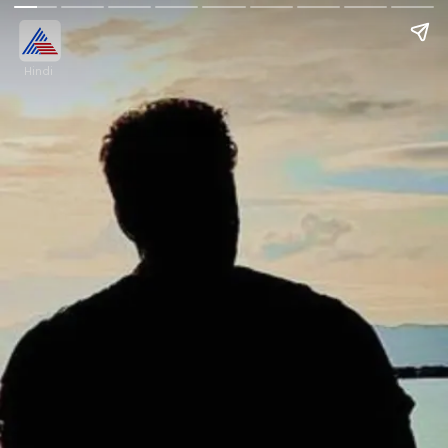
Hindi