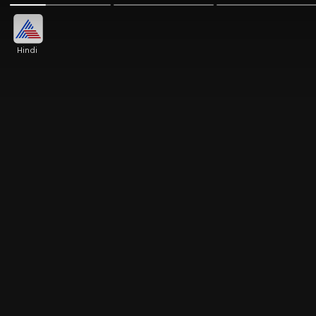
Hindi