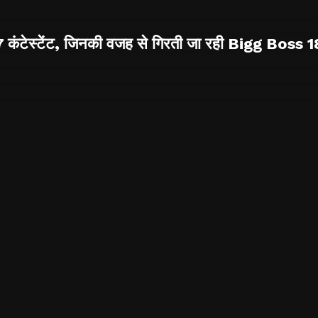
ो 7 कंटेस्टेंट, जिनकी वजह से गिरती जा रही Bigg Boss