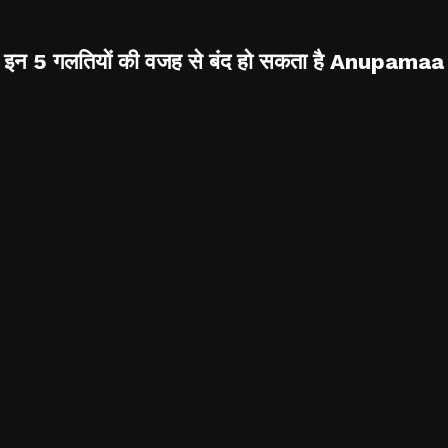
इन 5 गलतियों की वजह से बंद हो सकता है Anupamaa