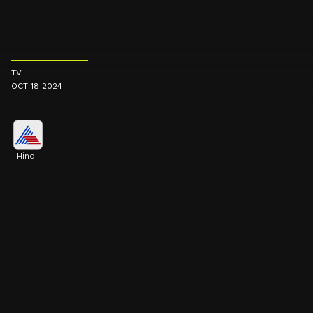
TV
OCT 18 2024
Hindi