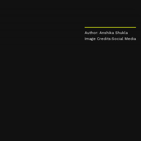
Author: Anshika Shukla
Image Credits:Social Media