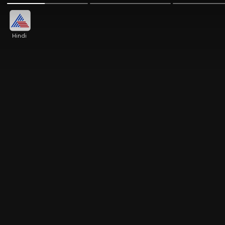
Hindi