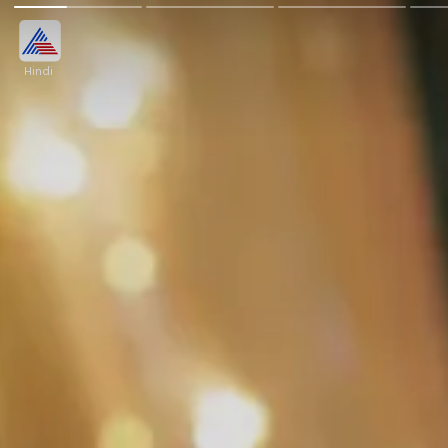
Hindi