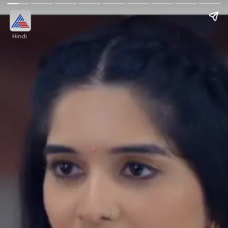
Hindi