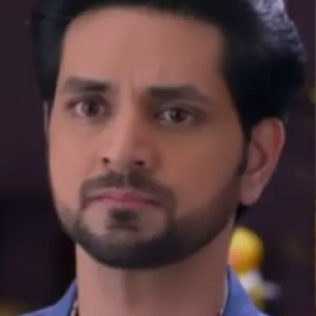
Image credits: Social Media