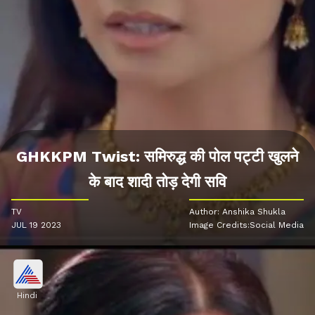
GHKKPM Twist: समिरुद्ध की पोल पट्टी खुलने
के बाद शादी तोड़ देगी सवि
TV
Author: Anshika Shukla
JUL 19 2023
Image Credits:Social Media
Hindi