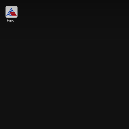
Hindi