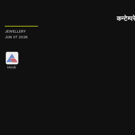
कन्टेम्
JEWELLERY
JUN 07 2026
Hindi